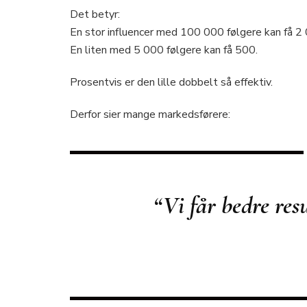
Det betyr:
En stor influencer med 100 000 følgere kan få 2 
En liten med 5 000 følgere kan få 500.
Prosentvis er den lille dobbelt så effektiv.
Derfor sier mange markedsførere:
“Vi får bedre res