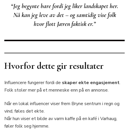
“Jeg begynte bare fordi jeg liker landskapet her.
Nå kan jeg leve av det – og samtidig vise folk
hvor flott Jæren faktisk er.”
Hvorfor dette gir resultater
Influencere fungerer fordi de
skaper ekte engasjement
.
Folk stoler mer på et menneske enn på en annonse.
Når en lokal influencer viser frem Bryne sentrum i regn og
vind, føles det ekte.
Når hun viser et bilde av varm kaffe på en kafé i Varhaug,
føler folk seg hjemme.