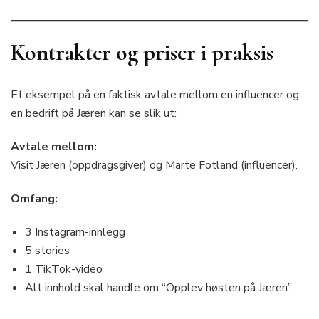
Kontrakter og priser i praksis
Et eksempel på en faktisk avtale mellom en influencer og
en bedrift på Jæren kan se slik ut:
Avtale mellom:
Visit Jæren (oppdragsgiver) og Marte Fotland (influencer).
Omfang:
3 Instagram-innlegg
5 stories
1 TikTok-video
Alt innhold skal handle om “Opplev høsten på Jæren”.