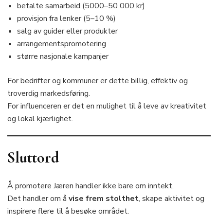
betalte samarbeid (5000–50 000 kr)
provisjon fra lenker (5–10 %)
salg av guider eller produkter
arrangementspromotering
større nasjonale kampanjer
For bedrifter og kommuner er dette billig, effektiv og
troverdig markedsføring.
For influenceren er det en mulighet til å leve av kreativitet
og lokal kjærlighet.
Sluttord
Å promotere Jæren handler ikke bare om inntekt.
Det handler om å
vise frem stolthet
, skape aktivitet og
inspirere flere til å besøke området.