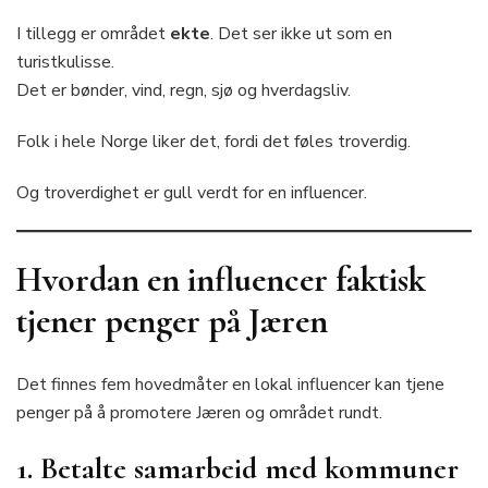
I tillegg er området
ekte
. Det ser ikke ut som en
turistkulisse.
Det er bønder, vind, regn, sjø og hverdagsliv.
Folk i hele Norge liker det, fordi det føles troverdig.
Og troverdighet er gull verdt for en influencer.
Hvordan en influencer faktisk
tjener penger på Jæren
Det finnes fem hovedmåter en lokal influencer kan tjene
penger på å promotere Jæren og området rundt.
1. Betalte samarbeid med kommuner