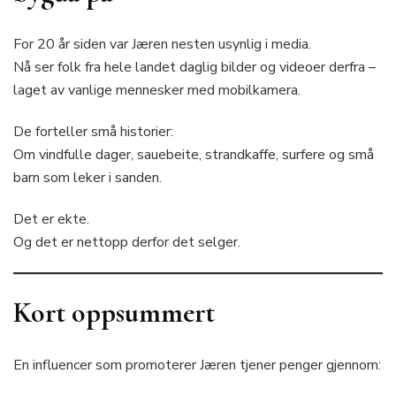
For 20 år siden var Jæren nesten usynlig i media.
Nå ser folk fra hele landet daglig bilder og videoer derfra –
laget av vanlige mennesker med mobilkamera.
De forteller små historier:
Om vindfulle dager, sauebeite, strandkaffe, surfere og små
barn som leker i sanden.
Det er ekte.
Og det er nettopp derfor det selger.
Kort oppsummert
En influencer som promoterer Jæren tjener penger gjennom: