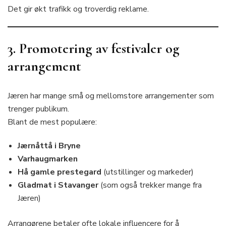
Det gir økt trafikk og troverdig reklame.
3. Promotering av festivaler og
arrangement
Jæren har mange små og mellomstore arrangementer som
trenger publikum.
Blant de mest populære:
Jærnåttå i Bryne
Varhaugmarken
Hå gamle prestegard
(utstillinger og markeder)
Gladmat i Stavanger
(som også trekker mange fra
Jæren)
Arrangørene betaler ofte lokale influencere for å