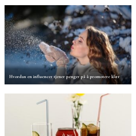
Hvordan en influencer tjener penger på å promotere klær