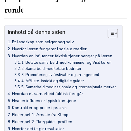
rundt
Innhold på denne siden
Et landskap som selger seg selv
Hvorfor Jæren fungerer i sosiale medier
Hvordan en influencer faktisk tjener penger på Jæren
1. Betalte samarbeid med kommuner og Visit Jæren
2. Samarbeid med lokale bedrifter
3. Promotering av festivaler og arrangement
4. Affiliate-inntekt og digitale guider
5. Samarbeid med nasjonale og internasjonale merker
Hvordan et samarbeid faktisk foregår
Hva en influencer typisk kan tjene
Kontrakter og priser i praksis
Eksempel 1: Amalie fra Klepp
Eksempel 2: “Jærguide”-profilen
Hvorfor dette gir resultater