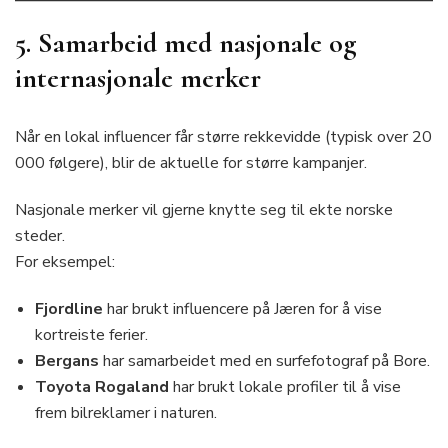
5. Samarbeid med nasjonale og
internasjonale merker
Når en lokal influencer får større rekkevidde (typisk over 20
000 følgere), blir de aktuelle for større kampanjer.
Nasjonale merker vil gjerne knytte seg til ekte norske
steder.
For eksempel:
Fjordline
har brukt influencere på Jæren for å vise
kortreiste ferier.
Bergans
har samarbeidet med en surfefotograf på Bore.
Toyota Rogaland
har brukt lokale profiler til å vise
frem bilreklamer i naturen.