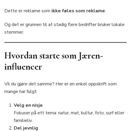
Dette er reklame som
ikke føles som reklame
.
Og det er grunnen til at stadig flere bedrifter bruker lokale
stemmer.
Hvordan starte som Jæren-
influencer
Vil du gjøre det samme? Her er en enkel oppskrift som
mange har fulgt:
Velg en nisje
Fokuser på ett tema: natur, mat, kultur, foto, surf eller
familieliv.
Del jevnlig