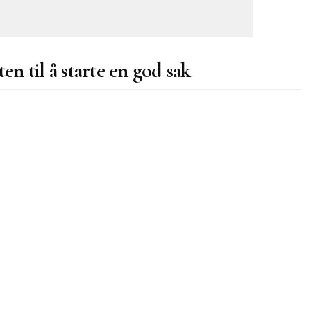
 til å starte en god sak